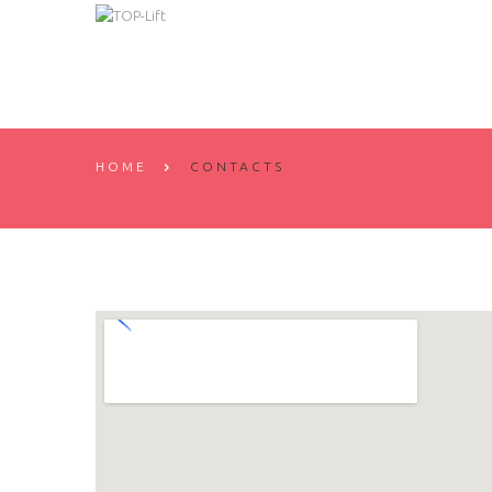
HOME
CONTACTS