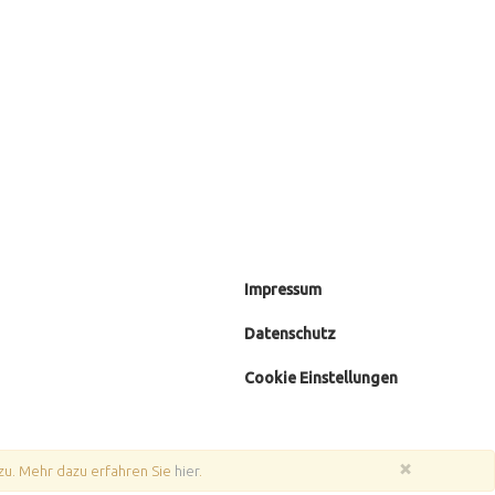
Impressum
Datenschutz
Cookie Einstellungen
×
zu. Mehr dazu erfahren Sie
hier
.