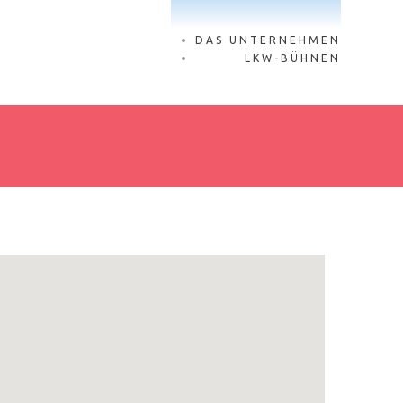
DAS UNTERNEHMEN
LKW-BÜHNEN