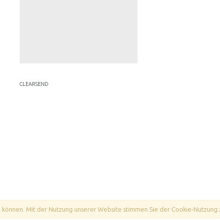
 können. Mit der Nutzung unserer Website stimmen Sie der Cookie-Nutzung 