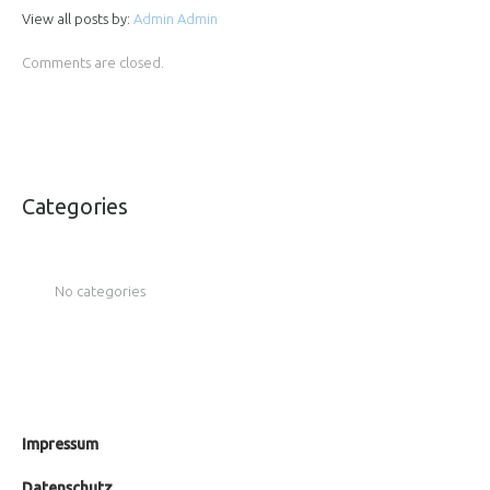
View all posts by:
Admin Admin
Comments are closed.
Categories
No categories
Impressum
Datenschutz